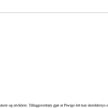
rukere og utviklere. Tilleggsverktøy gjør at Piwigo lett kan skreddersys 