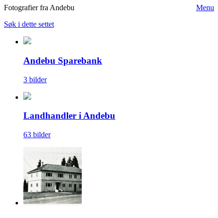
Fotografier fra Andebu
Menu
Søk i dette settet
Andebu Sparebank
3 bilder
Landhandler i Andebu
63 bilder