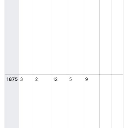
1875
3
2
12
5
9